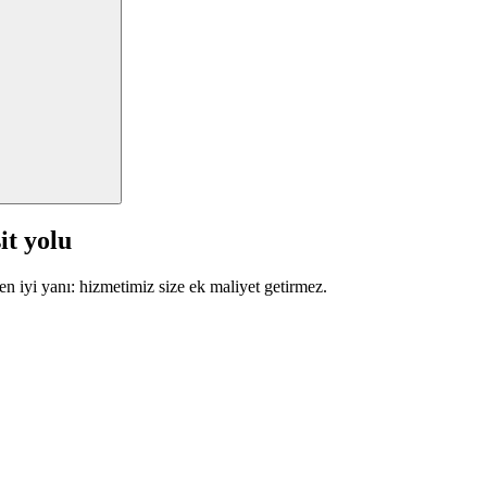
it yolu
en iyi yanı: hizmetimiz size ek maliyet getirmez.