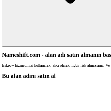
Nameshift.com - alan adı satın almanın bas
Eskrow hizmetimizi kullanarak, alıcı olarak hiçbir risk almazsınız. Ve 
Bu alan adını satın al