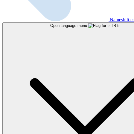
Nameshift.
Open language menu
tr