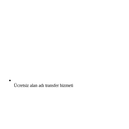
Ücretsiz
alan adı transfer hizmeti