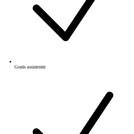
Gratis
assistentie