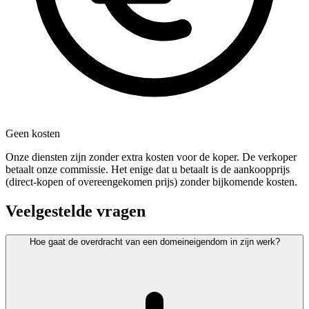
Geen kosten
Onze diensten zijn zonder extra kosten voor de koper. De verkoper
betaalt onze commissie. Het enige dat u betaalt is de aankoopprijs
(direct-kopen of overeengekomen prijs) zonder bijkomende kosten.
Veelgestelde vragen
Hoe gaat de overdracht van een domeineigendom in zijn werk?