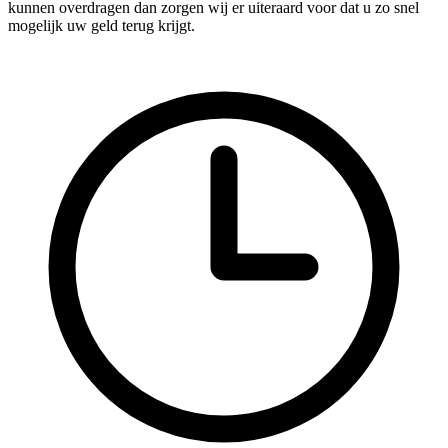
kunnen overdragen dan zorgen wij er uiteraard voor dat u zo snel
mogelijk uw geld terug krijgt.