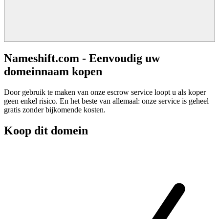
Nameshift.com - Eenvoudig uw
domeinnaam kopen
Door gebruik te maken van onze escrow service loopt u als koper
geen enkel risico. En het beste van allemaal: onze service is geheel
gratis zonder bijkomende kosten.
Koop dit domein