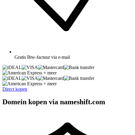
Gratis
Btw-factuur via e-mail
+ meer
+ meer
Direct kopen
Domein kopen via nameshift.com