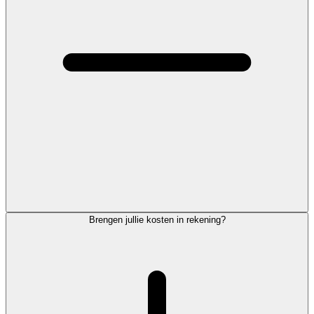
Brengen jullie kosten in rekening?