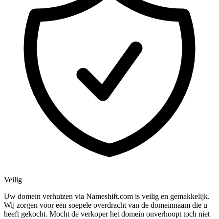
Veilig
Uw domein verhuizen via Nameshift.com is veilig en gemakkelijk.
Wij zorgen voor een soepele overdracht van de domeinnaam die u
heeft gekocht. Mocht de verkoper het domein onverhoopt toch niet