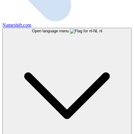
Nameshift.com
Open language menu
nl