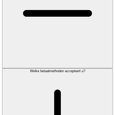
Welke betaalmethoden accepteert u?