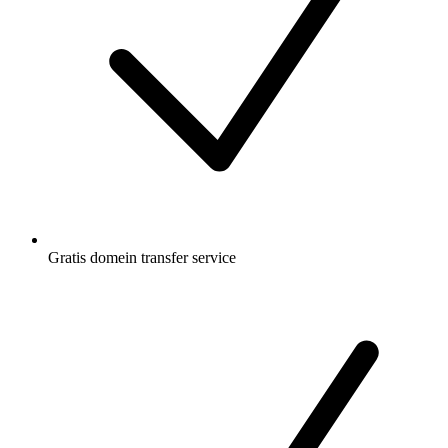
Gratis
domein transfer service