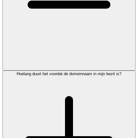
Hoelang duurt het voordat de domeinnaam in mijn bezit is?