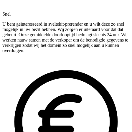
Snel
U bent geïnteresseerd in sveltekit-prerender en u wilt deze zo snel
mogelijk in uw bezit hebben. Wij zorgen er uiteraard voor dat dat
gebeurt. Onze gemiddelde doorlooptijd bedraagt slechts 24 uur. Wij
werken nauw samen met de verkoper om de benodigde gegevens te
verkrijgen zodat wij het domein zo snel mogelijk aan u kunnen
overdragen.