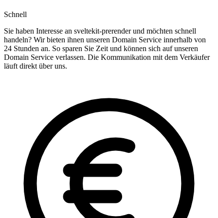
Schnell
Sie haben Interesse an sveltekit-prerender und möchten schnell
handeln? Wir bieten ihnen unseren Domain Service innerhalb von
24 Stunden an. So sparen Sie Zeit und können sich auf unseren
Domain Service verlassen. Die Kommunikation mit dem Verkäufer
läuft direkt über uns.