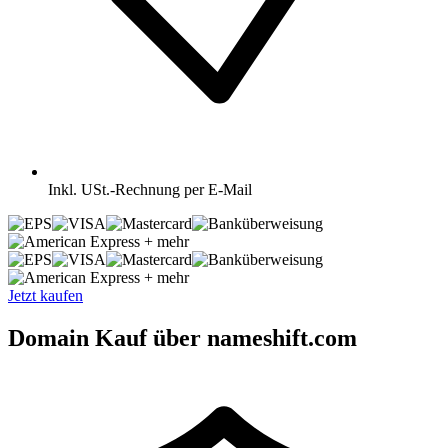
Inkl.
USt.-Rechnung per E-Mail
+ mehr
+ mehr
Jetzt kaufen
Domain Kauf über nameshift.com