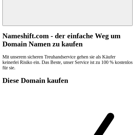
Nameshift.com - der einfache Weg um
Domain Namen zu kaufen
Mit unserem sicheren Treuhandservice gehen sie als Käufer
keinerlei Risiko ein. Das Beste, unser Service ist zu 100 % kostenlos
für sie.
Diese Domain kaufen