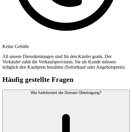
Keine Gebühr
All unsere Dienstleistungen sind für den Käufer gratis. Der
Verkäufer zahlt die Verkaufsprovision. Sie als Kunde müssen
lediglich den Kaufpreis bezahlen (Sofortkauf oder Angebotspreis).
Häufig gestellte Fragen
Wie funktioniert die Domain Übertragung?