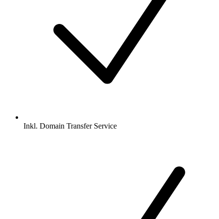
Inkl.
Domain Transfer Service