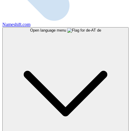
Nameshift.com
Open language menu
de