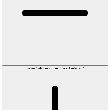
Fallen Gebühren für mich als Käufer an?