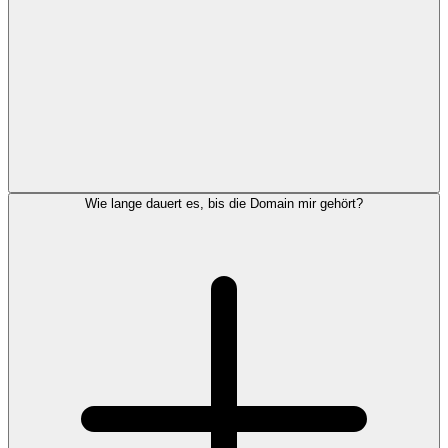
Wie lange dauert es, bis die Domain mir gehört?