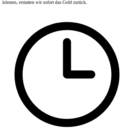
können, erstatten wir sofort das Geld zurück.