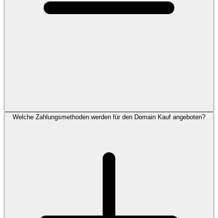
Welche Zahlungsmethoden werden für den Domain Kauf angeboten?