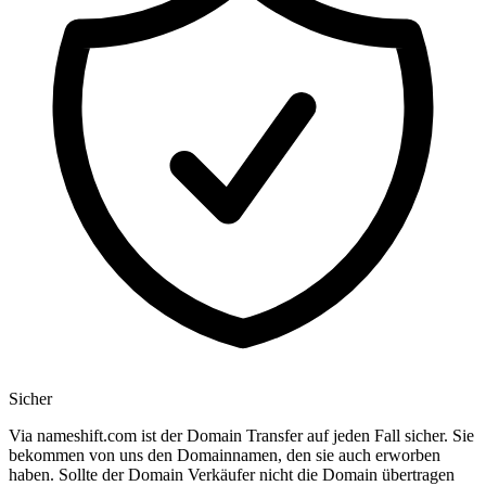
Sicher
Via nameshift.com ist der Domain Transfer auf jeden Fall sicher. Sie
bekommen von uns den Domainnamen, den sie auch erworben
haben. Sollte der Domain Verkäufer nicht die Domain übertragen