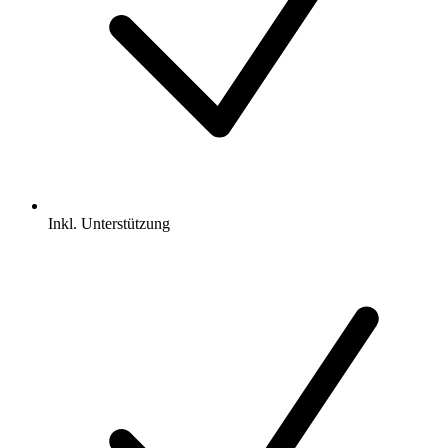
Inkl.
Unterstützung